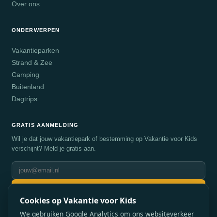
Over ons
ONDERWERPEN
Vakantieparken
Strand & Zee
Camping
Buitenland
Dagtrips
GRATIS AANMELDING
Wil je dat jouw vakantiepark of bestemming op Vakantie voor Kids
verschijnt? Meld je gratis aan.
Aanmelden
Cookies op Vakantie voor Kids
We gebruiken Google Analytics om ons websiteverkeer