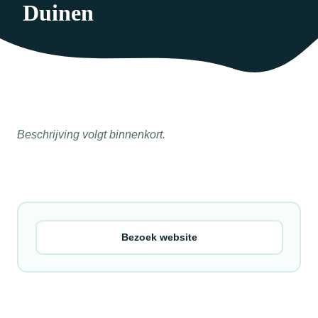
Duinen
Beschrijving volgt binnenkort.
Bezoek website