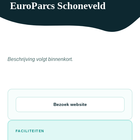
EuroParcs Schoneveld
Beschrijving volgt binnenkort.
Bezoek website
FACILITEITEN