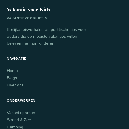
Vakantie voor Kids
VAKANTIEVOORKIDS.NL
Eerlijke reisverhalen en praktische tips voor
ouders die de mooiste vakanties willen
beleven met hun kinderen.
NAVIGATIE
Home
Blogs
Over ons
ONDERWERPEN
Vakantieparken
Strand & Zee
Camping