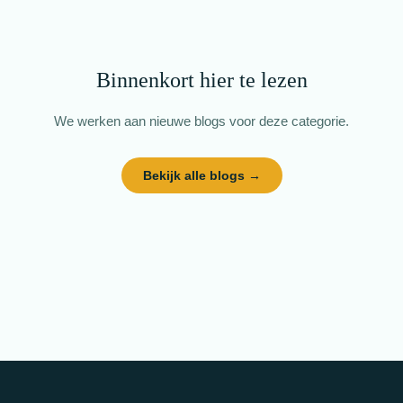
Binnenkort hier te lezen
We werken aan nieuwe blogs voor deze categorie.
Bekijk alle blogs →