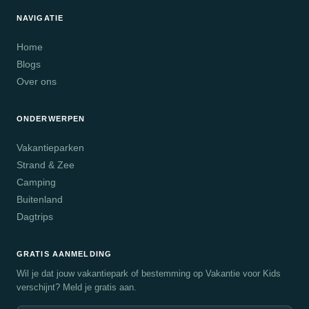
NAVIGATIE
Home
Blogs
Over ons
ONDERWERPEN
Vakantieparken
Strand & Zee
Camping
Buitenland
Dagtrips
GRATIS AANMELDING
Wil je dat jouw vakantiepark of bestemming op Vakantie voor Kids
verschijnt? Meld je gratis aan.