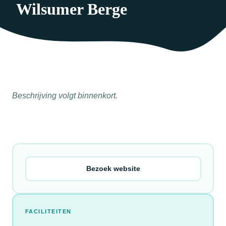
Wilsumer Berge
Beschrijving volgt binnenkort.
Bezoek website
FACILITEITEN