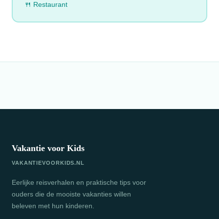
🍴 Restaurant
Vakantie voor Kids
VAKANTIEVOORKIDS.NL
Eerlijke reisverhalen en praktische tips voor
ouders die de mooiste vakanties willen
beleven met hun kinderen.