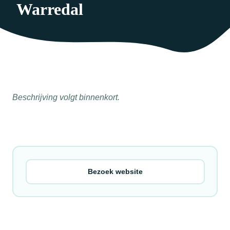
Warredal
Beschrijving volgt binnenkort.
Bezoek website