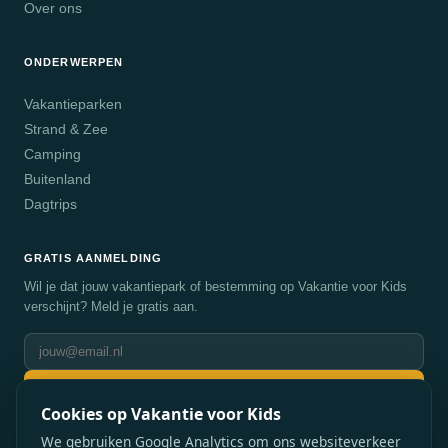
Over ons
ONDERWERPEN
Vakantieparken
Strand & Zee
Camping
Buitenland
Dagtrips
GRATIS AANMELDING
Wil je dat jouw vakantiepark of bestemming op Vakantie voor Kids
verschijnt? Meld je gratis aan.
Aanmelden
Cookies op Vakantie voor Kids
We gebruiken Google Analytics om ons websiteverkeer