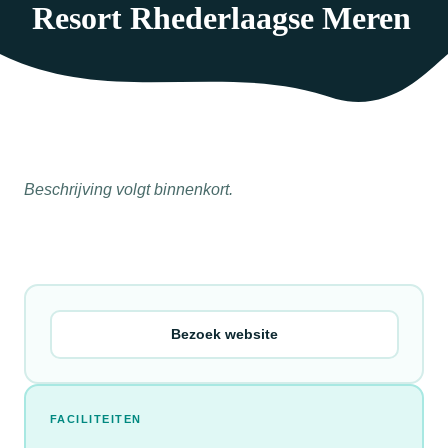
Resort Rhederlaagse Meren
Beschrijving volgt binnenkort.
Bezoek website
FACILITEITEN