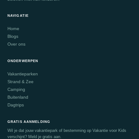
NAVIGATIE
Home
Blogs
Over ons
ONDERWERPEN
Vakantieparken
Strand & Zee
Camping
Buitenland
Dagtrips
GRATIS AANMELDING
Wil je dat jouw vakantiepark of bestemming op Vakantie voor Kids
verschijnt? Meld je gratis aan.