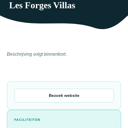
Les Forges Villas
Beschrijving volgt binnenkort.
Bezoek website
FACILITEITEN