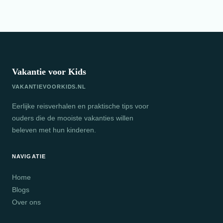
Vakantie voor Kids
VAKANTIEVOORKIDS.NL
Eerlijke reisverhalen en praktische tips voor
ouders die de mooiste vakanties willen
beleven met hun kinderen.
NAVIGATIE
Home
Blogs
Over ons