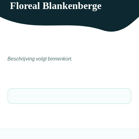
Floreal Blankenberge
Beschrijving volgt binnenkort.