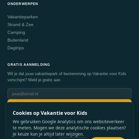
ONDERWERPEN
Vakantieparken
Strand & Zee
Camping
Buitenland
Dagtrips
GRATIS AANMELDING
Wil je dat jouw vakantiepark of bestemming op Vakantie voor Kids
verschijnt? Meld je gratis aan.
Aanmelden
Cookies op Vakantie voor Kids
We gebruiken Google Analytics om ons websiteverkeer
te meten. Mogen we deze analytische cookies plaatsen?
Je keuze kun je altijd later wijzigen.