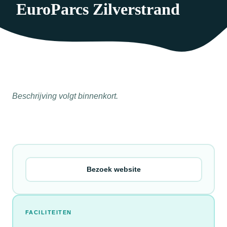
EuroParcs Zilverstrand
Beschrijving volgt binnenkort.
Bezoek website
FACILITEITEN