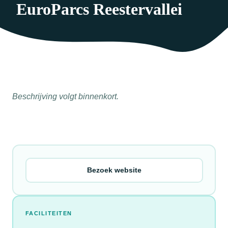
EuroParcs Reestervallei
Beschrijving volgt binnenkort.
Bezoek website
FACILITEITEN