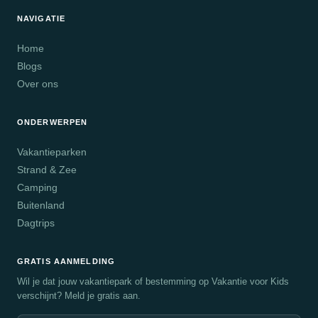
NAVIGATIE
Home
Blogs
Over ons
ONDERWERPEN
Vakantieparken
Strand & Zee
Camping
Buitenland
Dagtrips
GRATIS AANMELDING
Wil je dat jouw vakantiepark of bestemming op Vakantie voor Kids
verschijnt? Meld je gratis aan.