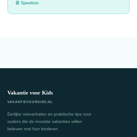
🎡 Speeltuin
Vakantie voor Kids
VAKANTIEVOORKIDS.NL
Eerlijke reisverhalen en praktische tips voor
ouders die de mooiste vakanties willen
beleven met hun kinderen.