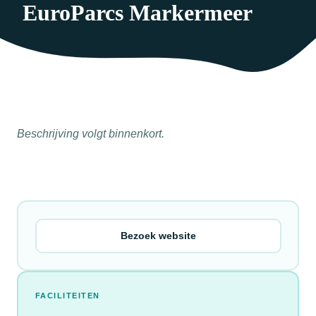
EuroParcs Markermeer
Beschrijving volgt binnenkort.
Bezoek website
FACILITEITEN