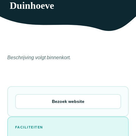
Duinhoeve
Beschrijving volgt binnenkort.
Bezoek website
FACILITEITEN