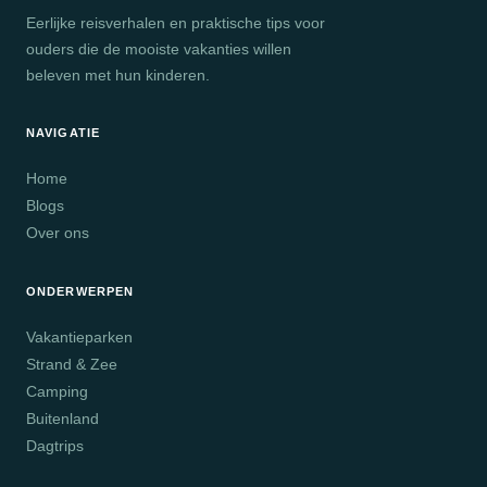
Eerlijke reisverhalen en praktische tips voor
ouders die de mooiste vakanties willen
beleven met hun kinderen.
NAVIGATIE
Home
Blogs
Over ons
ONDERWERPEN
Vakantieparken
Strand & Zee
Camping
Buitenland
Dagtrips