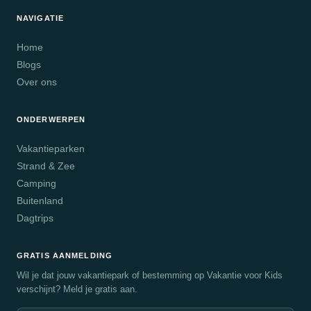
NAVIGATIE
Home
Blogs
Over ons
ONDERWERPEN
Vakantieparken
Strand & Zee
Camping
Buitenland
Dagtrips
GRATIS AANMELDING
Wil je dat jouw vakantiepark of bestemming op Vakantie voor Kids
verschijnt? Meld je gratis aan.