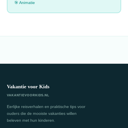
🎯 Animatie
Vakantie voor Kids
VAKANTIEVOORKIDS.NL
Eerlijke reisverhalen en praktische tips voor
ouders die de mooiste vakanties willen
beleven met hun kinderen.