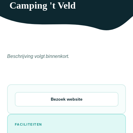
Camping 't Veld
Beschrijving volgt binnenkort.
Bezoek website
FACILITEITEN