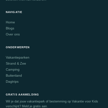
NAVIGATIE
Home
Blogs
Over ons
ONDERWERPEN
Vakantieparken
Strand & Zee
Camping
Buitenland
Dagtrips
GRATIS AANMELDING
Wil je dat jouw vakantiepark of bestemming op Vakantie voor Kids
verschijnt? Meld je gratis aan.