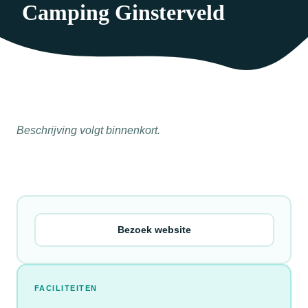
Camping Ginsterveld
Beschrijving volgt binnenkort.
Bezoek website
FACILITEITEN