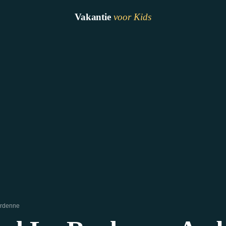
Vakantie
voor Kids
Ardenne