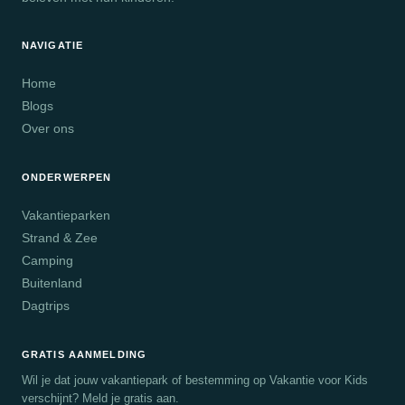
NAVIGATIE
Home
Blogs
Over ons
ONDERWERPEN
Vakantieparken
Strand & Zee
Camping
Buitenland
Dagtrips
GRATIS AANMELDING
Wil je dat jouw vakantiepark of bestemming op Vakantie voor Kids
verschijnt? Meld je gratis aan.