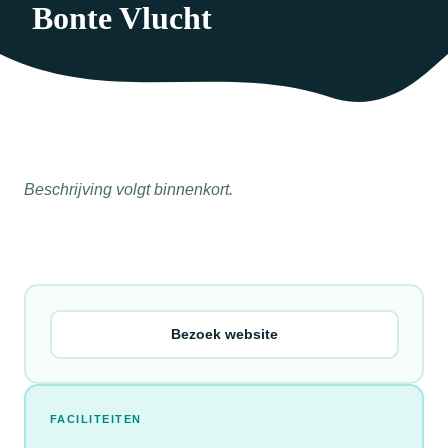
Bonte Vlucht
Beschrijving volgt binnenkort.
Bezoek website
FACILITEITEN