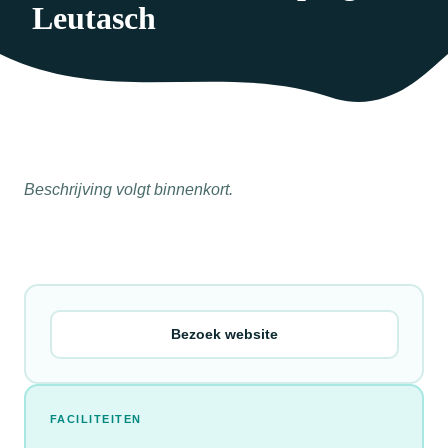
Leutasch
Beschrijving volgt binnenkort.
Bezoek website
FACILITEITEN