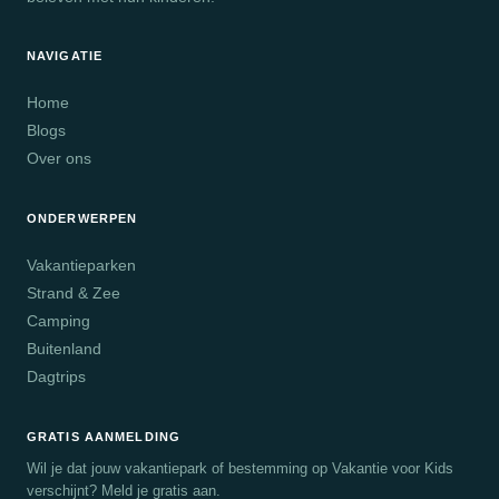
NAVIGATIE
Home
Blogs
Over ons
ONDERWERPEN
Vakantieparken
Strand & Zee
Camping
Buitenland
Dagtrips
GRATIS AANMELDING
Wil je dat jouw vakantiepark of bestemming op Vakantie voor Kids
verschijnt? Meld je gratis aan.