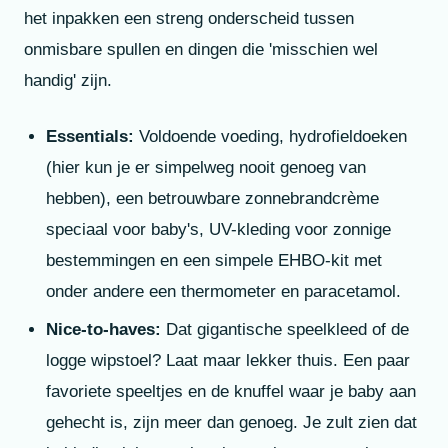
het inpakken een streng onderscheid tussen
onmisbare spullen en dingen die 'misschien wel
handig' zijn.
Essentials:
Voldoende voeding, hydrofieldoeken
(hier kun je er simpelweg nooit genoeg van
hebben), een betrouwbare zonnebrandcrème
speciaal voor baby's, UV-kleding voor zonnige
bestemmingen en een simpele EHBO-kit met
onder andere een thermometer en paracetamol.
Nice-to-haves:
Dat gigantische speelkleed of de
logge wipstoel? Laat maar lekker thuis. Een paar
favoriete speeltjes en de knuffel waar je baby aan
gehecht is, zijn meer dan genoeg. Je zult zien dat