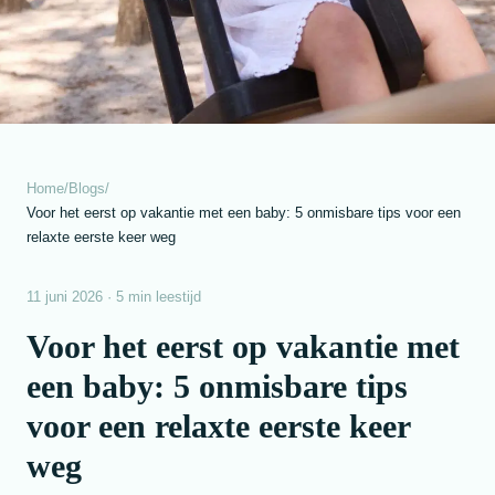
Home
/
Blogs
/
Voor het eerst op vakantie met een baby: 5 onmisbare tips voor een
relaxte eerste keer weg
11 juni 2026 · 5 min leestijd
Voor het eerst op vakantie met
een baby: 5 onmisbare tips
voor een relaxte eerste keer
weg