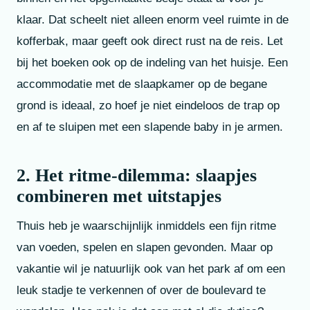
klaar. Dat scheelt niet alleen enorm veel ruimte in de
kofferbak, maar geeft ook direct rust na de reis. Let
bij het boeken ook op de indeling van het huisje. Een
accommodatie met de slaapkamer op de begane
grond is ideaal, zo hoef je niet eindeloos de trap op
en af te sluipen met een slapende baby in je armen.
2. Het ritme-dilemma: slaapjes
combineren met uitstapjes
Thuis heb je waarschijnlijk inmiddels een fijn ritme
van voeden, spelen en slapen gevonden. Maar op
vakantie wil je natuurlijk ook van het park af om een
leuk stadje te verkennen of over de boulevard te