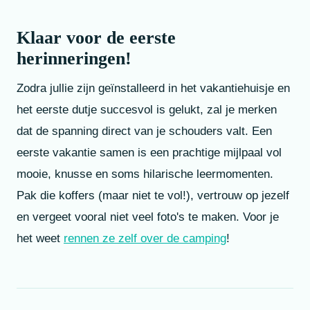
Klaar voor de eerste
herinneringen!
Zodra jullie zijn geïnstalleerd in het vakantiehuisje en
het eerste dutje succesvol is gelukt, zal je merken
dat de spanning direct van je schouders valt. Een
eerste vakantie samen is een prachtige mijlpaal vol
mooie, knusse en soms hilarische leermomenten.
Pak die koffers (maar niet te vol!), vertrouw op jezelf
en vergeet vooral niet veel foto's te maken. Voor je
het weet
rennen ze zelf over de camping
!