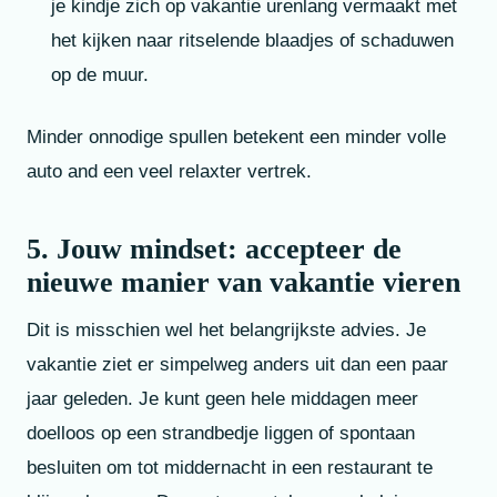
je kindje zich op vakantie urenlang vermaakt met
het kijken naar ritselende blaadjes of schaduwen
op de muur.
Minder onnodige spullen betekent een minder volle
auto and een veel relaxter vertrek.
5. Jouw mindset: accepteer de
nieuwe manier van vakantie vieren
Dit is misschien wel het belangrijkste advies. Je
vakantie ziet er simpelweg anders uit dan een paar
jaar geleden. Je kunt geen hele middagen meer
doelloos op een strandbedje liggen of spontaan
besluiten om tot middernacht in een restaurant te