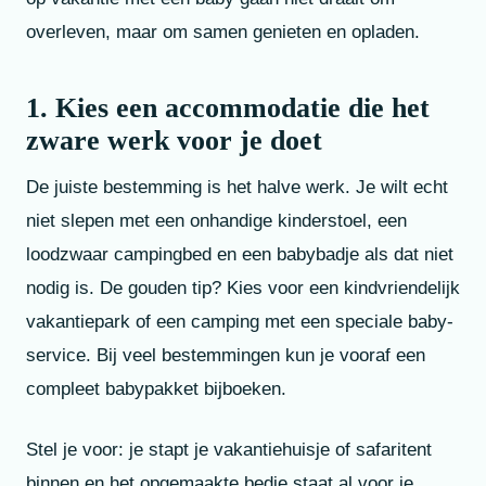
overleven, maar om samen genieten en opladen.
1. Kies een accommodatie die het
zware werk voor je doet
De juiste bestemming is het halve werk. Je wilt echt
niet slepen met een onhandige kinderstoel, een
loodzwaar campingbed en een babybadje als dat niet
nodig is. De gouden tip? Kies voor een kindvriendelijk
vakantiepark of een camping met een speciale baby-
service. Bij veel bestemmingen kun je vooraf een
compleet babypakket bijboeken.
Stel je voor: je stapt je vakantiehuisje of safaritent
binnen en het opgemaakte bedje staat al voor je