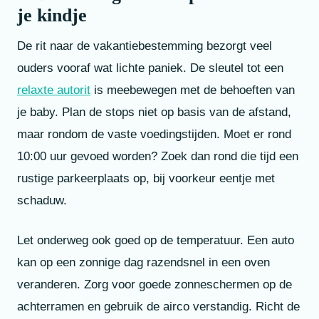
je kindje
De rit naar de vakantiebestemming bezorgt veel
ouders vooraf wat lichte paniek. De sleutel tot een
relaxte autorit
is meebewegen met de behoeften van
je baby. Plan de stops niet op basis van de afstand,
maar rondom de vaste voedingstijden. Moet er rond
10:00 uur gevoed worden? Zoek dan rond die tijd een
rustige parkeerplaats op, bij voorkeur eentje met
schaduw.
Let onderweg ook goed op de temperatuur. Een auto
kan op een zonnige dag razendsnel in een oven
veranderen. Zorg voor goede zonneschermen op de
achterramen en gebruik de airco verstandig. Richt de