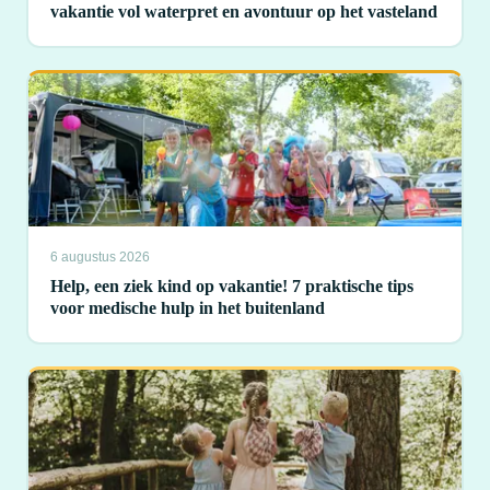
vakantie vol waterpret en avontuur op het vasteland
6 augustus 2026
Help, een ziek kind op vakantie! 7 praktische tips
voor medische hulp in het buitenland