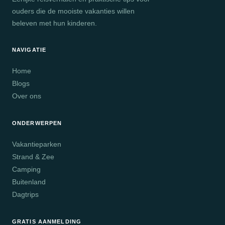
ouders die de mooiste vakanties willen
beleven met hun kinderen.
NAVIGATIE
Home
Blogs
Over ons
ONDERWERPEN
Vakantieparken
Strand & Zee
Camping
Buitenland
Dagtrips
GRATIS AANMELDING