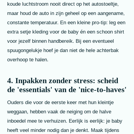
koude luchtstroom nooit direct op het autostoeltje,
maar houd de auto in zijn geheel op een aangename,
constante temperatuur. En een kleine pro-tip: leg een
extra setje kleding voor de baby én een schoon shirt
voor jezelf binnen handbereik. Bij een eventueel
spuugongelukje hoef je dan niet de hele achterbak
overhoop te halen.
4. Inpakken zonder stress: scheid
de 'essentials' van de 'nice-to-haves'
Ouders die voor de eerste keer met hun kleintje
weggaan, hebben vaak de neiging om de halve
inboedel mee te verhuizen. Eerlijk is eerlijk: je baby
heeft veel minder nodig dan je denkt. Maak tijdens