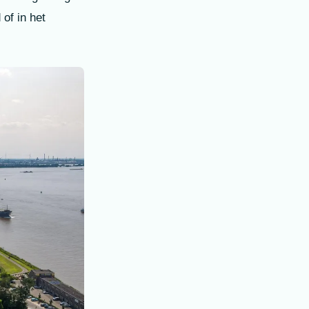
of in het