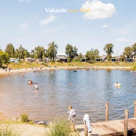
Vakantie
voor Kids