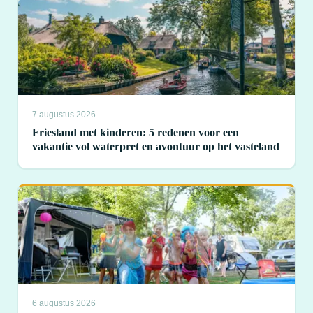
7 augustus 2026
Friesland met kinderen: 5 redenen voor een
vakantie vol waterpret en avontuur op het vasteland
6 augustus 2026