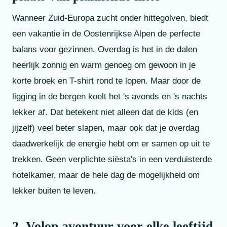
Wanneer Zuid-Europa zucht onder hittegolven, biedt
een vakantie in de Oostenrijkse Alpen de perfecte
balans voor gezinnen. Overdag is het in de dalen
heerlijk zonnig en warm genoeg om gewoon in je
korte broek en T-shirt rond te lopen. Maar door de
ligging in de bergen koelt het 's avonds en 's nachts
lekker af. Dat betekent niet alleen dat de kids (en
jijzelf) veel beter slapen, maar ook dat je overdag
daadwerkelijk de energie hebt om er samen op uit te
trekken. Geen verplichte siësta's in een verduisterde
hotelkamer, maar de hele dag de mogelijkheid om
lekker buiten te leven.
2. Volop avontuur voor elke leeftijd