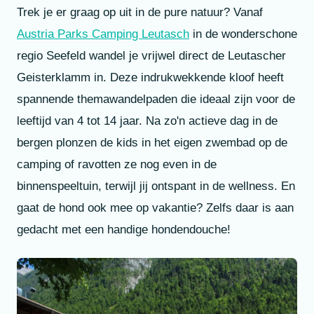
Trek je er graag op uit in de pure natuur? Vanaf
Austria Parks Camping Leutasch
in de wonderschone
regio Seefeld wandel je vrijwel direct de Leutascher
Geisterklamm in. Deze indrukwekkende kloof heeft
spannende themawandelpaden die ideaal zijn voor de
leeftijd van 4 tot 14 jaar. Na zo'n actieve dag in de
bergen plonzen de kids in het eigen zwembad op de
camping of ravotten ze nog even in de
binnenspeeltuin, terwijl jij ontspant in de wellness. En
gaat de hond ook mee op vakantie? Zelfs daar is aan
gedacht met een handige hondendouche!