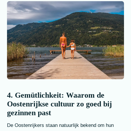
4. Gemütlichkeit: Waarom de
Oostenrijkse cultuur zo goed bij
gezinnen past
De Oostenrijkers staan natuurlijk bekend om hun