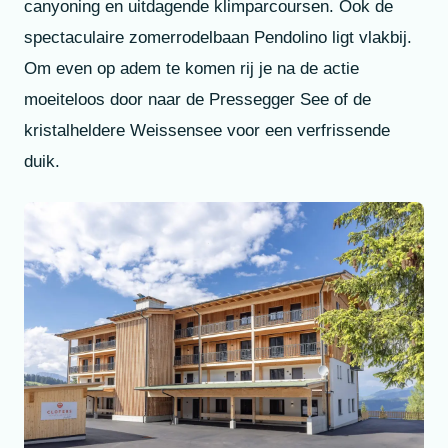
canyoning en uitdagende klimparcoursen. Ook de
spectaculaire zomerrodelbaan Pendolino ligt vlakbij.
Om even op adem te komen rij je na de actie
moeiteloos door naar de Pressegger See of de
kristalheldere Weissensee voor een verfrissende
duik.