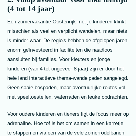
(4 tot 14 jaar)
Een zomervakantie Oostenrijk met je kinderen klinkt
misschien als veel en verplicht wandelen, maar niets
is minder waar. De regio's hebben de afgelopen jaren
enorm geïnvesteerd in faciliteiten die naadloos
aansluiten bij families. Voor kleuters en jonge
kinderen (van 4 tot ongeveer 8 jaar) zijn er door het
hele land interactieve thema-wandelpaden aangelegd.
Geen saaie bospaden, maar avontuurlijke routes vol
met speeltoestellen, waterraden en leuke opdrachten.
Voor oudere kinderen en tieners ligt de focus meer op
adrenaline. Hoe tof is het om samen in een karretje
te stappen en via een van de vele zomerrodelbanen