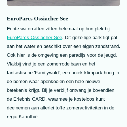
EuroParcs Ossiacher See
Echte waterratten zitten helemaal op hun plek bij
EuroParcs Ossiacher See
. Dit gezellige park ligt pal
aan het water en beschikt over een eigen zandstrand.
Ook hier is de omgeving een paradijs voor de jeugd.
Vlakbij vind je een zomerrodelbaan en het
fantastische 'Familywald', een uniek klimpark hoog in
de bomen waar apenkooien een hele nieuwe
betekenis krijgt. Bij je verblijf ontvang je bovendien
de Erlebnis CARD, waarmee je kosteloos kunt
deelnemen aan allerlei toffe zomeractiviteiten in de
regio Karinthië.