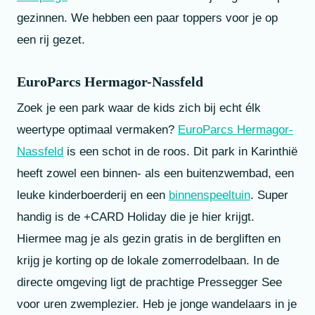
gezinnen. We hebben een paar toppers voor je op
een rij gezet.
EuroParcs Hermagor-Nassfeld
Zoek je een park waar de kids zich bij echt élk
weertype optimaal vermaken?
EuroParcs Hermagor-
Nassfeld
is een schot in de roos. Dit park in Karinthië
heeft zowel een binnen- als een buitenzwembad, een
leuke kinderboerderij en een
binnenspeeltuin
. Super
handig is de +CARD Holiday die je hier krijgt.
Hiermee mag je als gezin gratis in de bergliften en
krijg je korting op de lokale zomerrodelbaan. In de
directe omgeving ligt de prachtige Pressegger See
voor uren zwemplezier. Heb je jonge wandelaars in je