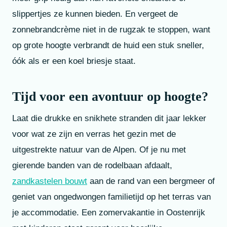
slippertjes ze kunnen bieden. En vergeet de
zonnebrandcrème niet in de rugzak te stoppen, want
op grote hoogte verbrandt de huid een stuk sneller,
óók als er een koel briesje staat.
Tijd voor een avontuur op hoogte?
Laat die drukke en snikhete stranden dit jaar lekker
voor wat ze zijn en verras het gezin met de
uitgestrekte natuur van de Alpen. Of je nu met
gierende banden van de rodelbaan afdaalt,
zandkastelen bouwt
aan de rand van een bergmeer of
geniet van ongedwongen familietijd op het terras van
je accommodatie. Een zomervakantie in Oostenrijk