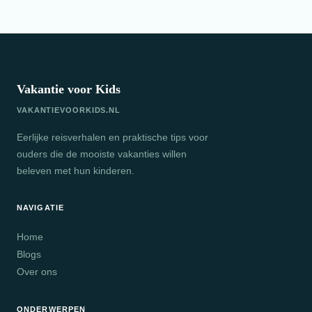
Vakantie voor Kids
VAKANTIEVOORKIDS.NL
Eerlijke reisverhalen en praktische tips voor
ouders die de mooiste vakanties willen
beleven met hun kinderen.
NAVIGATIE
Home
Blogs
Over ons
ONDERWERPEN