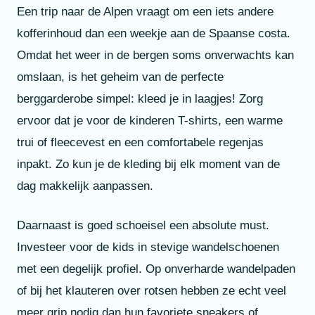
Een trip naar de Alpen vraagt om een iets andere
kofferinhoud dan een weekje aan de Spaanse costa.
Omdat het weer in de bergen soms onverwachts kan
omslaan, is het geheim van de perfecte
berggarderobe simpel: kleed je in laagjes! Zorg
ervoor dat je voor de kinderen T-shirts, een warme
trui of fleecevest en een comfortabele regenjas
inpakt. Zo kun je de kleding bij elk moment van de
dag makkelijk aanpassen.
Daarnaast is goed schoeisel een absolute must.
Investeer voor de kids in stevige wandelschoenen
met een degelijk profiel. Op onverharde wandelpaden
of bij het klauteren over rotsen hebben ze echt veel
meer grip nodig dan hun favoriete sneakers of