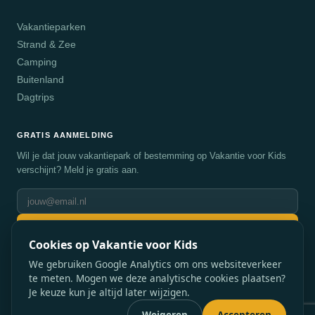
Vakantieparken
Strand & Zee
Camping
Buitenland
Dagtrips
GRATIS AANMELDING
Wil je dat jouw vakantiepark of bestemming op Vakantie voor Kids
verschijnt? Meld je gratis aan.
Aanmelden
Cookies op Vakantie voor Kids
We gebruiken Google Analytics om ons websiteverkeer
te meten. Mogen we deze analytische cookies plaatsen?
Je keuze kun je altijd later wijzigen.
© 2026 Vakantie voor Kids. Alle rechten voorbehouden.
Weigeren
Accepteren