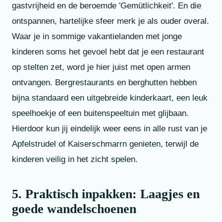
gastvrijheid en de beroemde 'Gemütlichkeit'. En die
ontspannen, hartelijke sfeer merk je als ouder overal.
Waar je in sommige vakantielanden met jonge
kinderen soms het gevoel hebt dat je een restaurant
op stelten zet, word je hier juist met open armen
ontvangen. Bergrestaurants en berghutten hebben
bijna standaard een uitgebreide kinderkaart, een leuk
speelhoekje of een buitenspeeltuin met glijbaan.
Hierdoor kun jij eindelijk weer eens in alle rust van je
Apfelstrudel of Kaiserschmarrn genieten, terwijl de
kinderen veilig in het zicht spelen.
5. Praktisch inpakken: Laagjes en
goede wandelschoenen