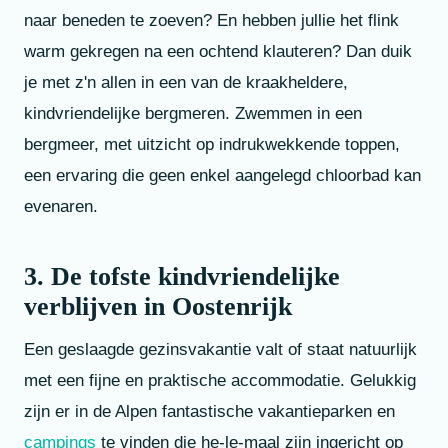
naar beneden te zoeven? En hebben jullie het flink
warm gekregen na een ochtend klauteren? Dan duik
je met z'n allen in een van de kraakheldere,
kindvriendelijke bergmeren. Zwemmen in een
bergmeer, met uitzicht op indrukwekkende toppen,
een ervaring die geen enkel aangelegd chloorbad kan
evenaren.
3. De tofste kindvriendelijke
verblijven in Oostenrijk
Een geslaagde gezinsvakantie valt of staat natuurlijk
met een fijne en praktische accommodatie. Gelukkig
zijn er in de Alpen fantastische vakantieparken en
campings
te vinden die he-le-maal zijn ingericht op