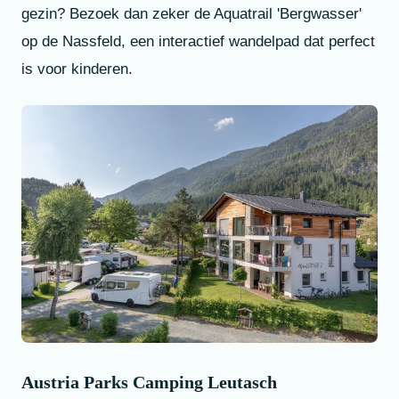
gezin? Bezoek dan zeker de Aquatrail 'Bergwasser'
op de Nassfeld, een interactief wandelpad dat perfect
is voor kinderen.
Austria Parks Camping Leutasch