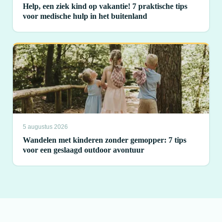
Help, een ziek kind op vakantie! 7 praktische tips
voor medische hulp in het buitenland
5 augustus 2026
Wandelen met kinderen zonder gemopper: 7 tips
voor een geslaagd outdoor avontuur