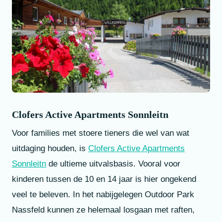
Clofers Active Apartments Sonnleitn
Voor families met stoere tieners die wel van wat
uitdaging houden, is
Clofers Active Apartments
Sonnleitn
de ultieme uitvalsbasis. Vooral voor
kinderen tussen de 10 en 14 jaar is hier ongekend
veel te beleven. In het nabijgelegen Outdoor Park
Nassfeld kunnen ze helemaal losgaan met raften,