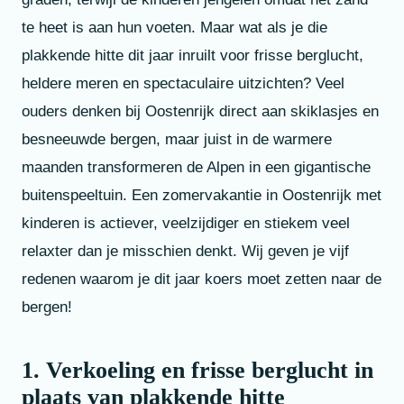
te heet is aan hun voeten. Maar wat als je die
plakkende hitte dit jaar inruilt voor frisse berglucht,
heldere meren en spectaculaire uitzichten? Veel
ouders denken bij Oostenrijk direct aan skiklasjes en
besneeuwde bergen, maar juist in de warmere
maanden transformeren de Alpen in een gigantische
buitenspeeltuin. Een zomervakantie in Oostenrijk met
kinderen is actiever, veelzijdiger en stiekem veel
relaxter dan je misschien denkt. Wij geven je vijf
redenen waarom je dit jaar koers moet zetten naar de
bergen!
1. Verkoeling en frisse berglucht in
plaats van plakkende hitte